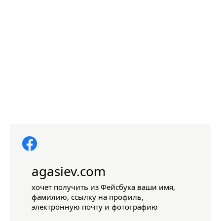
agasiev.com
хочет получить из Фейсбука ваши имя,
фамилию, ссылку на профиль,
электронную почту и фотографию