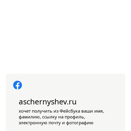
aschernyshev.ru
хочет получить из Фейсбука ваши имя,
фамилию, ссылку на профиль,
электронную почту и фотографию