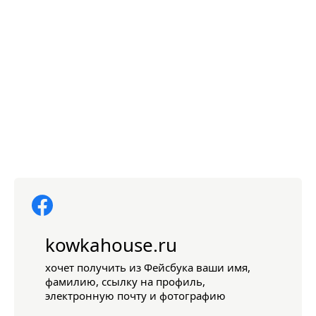
kowkahouse.ru
хочет получить из Фейсбука ваши имя,
фамилию, ссылку на профиль,
электронную почту и фотографию