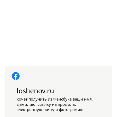
loshenov.ru
хочет получить из Фейсбука ваши имя,
фамилию, ссылку на профиль,
электронную почту и фотографию