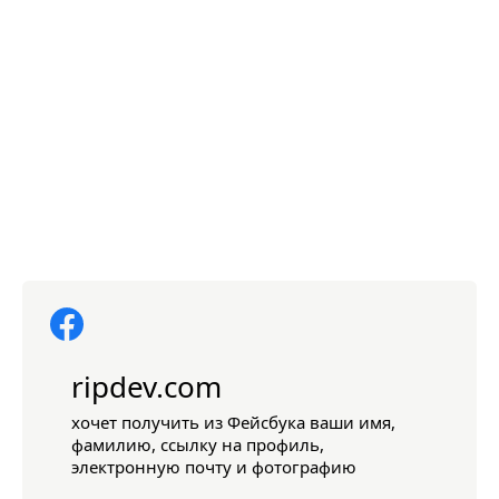
ripdev.com
хочет получить из Фейсбука ваши имя,
фамилию, ссылку на профиль,
электронную почту и фотографию