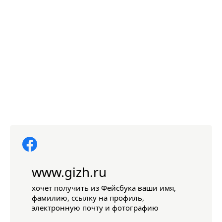
www.gizh.ru
хочет получить из Фейсбука ваши имя,
фамилию, ссылку на профиль,
электронную почту и фотографию