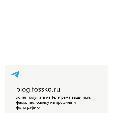
blog.fossko.ru
хочет получить из Телеграма ваши имя,
фамилию, ссылку на профиль и
фотографию