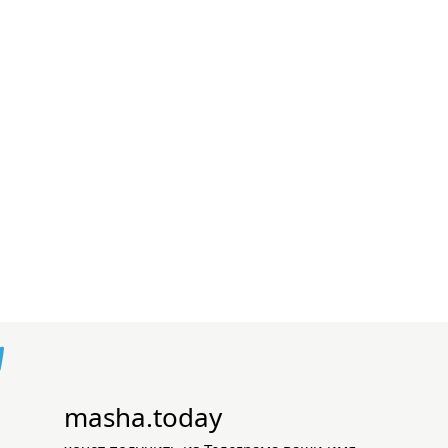
masha.today