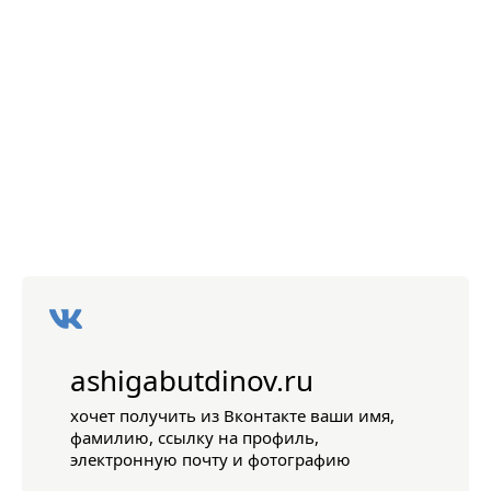
ashigabutdinov.ru
хочет получить из Вконтакте ваши имя,
фамилию, ссылку на профиль,
электронную почту и фотографию