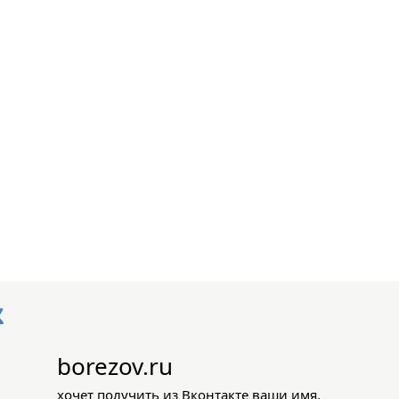
borezov.ru
хочет получить из Вконтакте ваши имя,