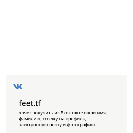
feet.tf
хочет получить из Вконтакте ваши имя,
фамилию, ссылку на профиль,
электронную почту и фотографию