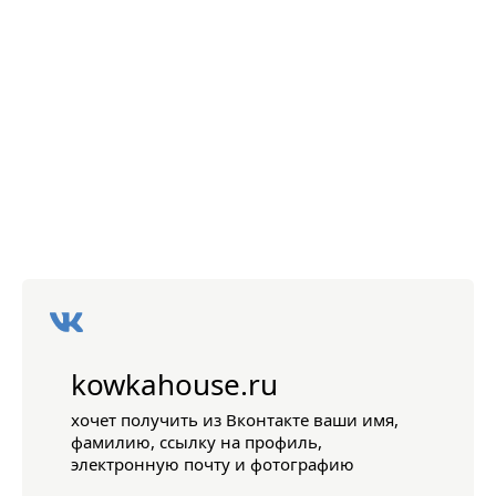
kowkahouse.ru
хочет получить из Вконтакте ваши имя,
фамилию, ссылку на профиль,
электронную почту и фотографию