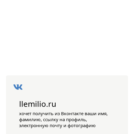
llemilio.ru
хочет получить из Вконтакте ваши имя,
фамилию, ссылку на профиль,
электронную почту и фотографию