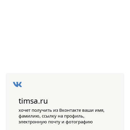
timsa.ru
хочет получить из Вконтакте ваши имя,
фамилию, ссылку на профиль,
электронную почту и фотографию