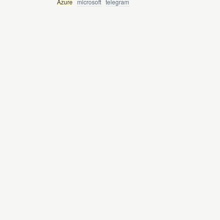
Azure
microsoft
telegram