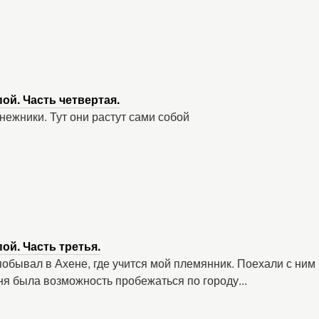
ой. Часть четвертая.
нежники. Тут они растут сами собой
ой. Часть третья.
обывал в Ахене, где учится мой племянник. Поехали с ним 
ня была возможность пробежаться по городу...