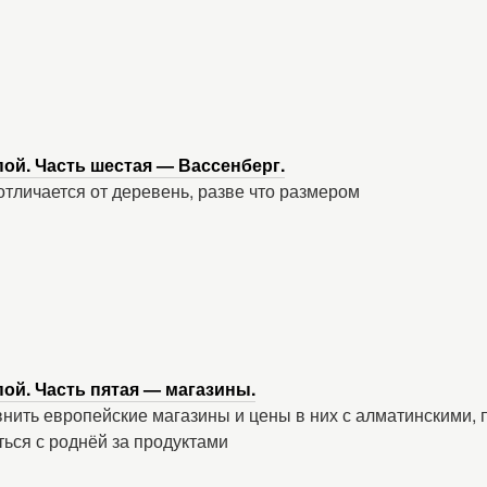
ой. Часть шестая — Вассенберг.
отличается от деревень, разве что размером
ой. Часть пятая — магазины.
нить европейские магазины и цены в них с алматинскими, 
ться с роднёй за продуктами