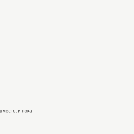
вместе, и пока