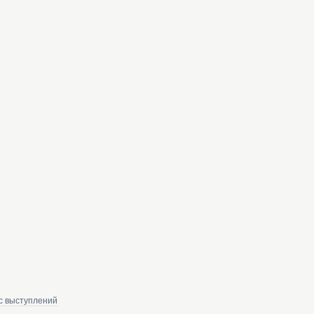
с выступлений