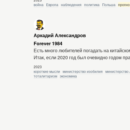
война
Европа
наблюдения
политика
Польша
прогно
Аркадий Александров
Forever 1984
Есть много любителей погадать на китайско
Итак, если 2020 год был очевидно годом п
2023
короткие мысли
министерство изобилия
министерство
тоталитаризм
экономика