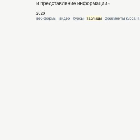
и представление информации»
2020
веб-формы
видео
Курсы
таблицы
фрагменты курса 