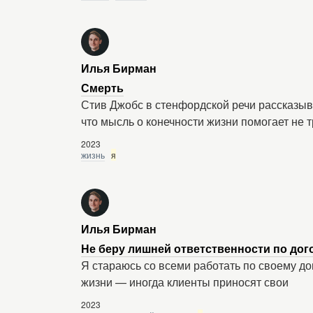
Илья Бирман
Смерть
Стив Джобс в стенфордской речи рассказыв
что мысль о конечности жизни помогает не т
2023
жизнь
я
Илья Бирман
Не беру лишней ответственности по дог
Я стараюсь со всеми работать по своему до
жизни — иногда клиенты приносят свои
2023