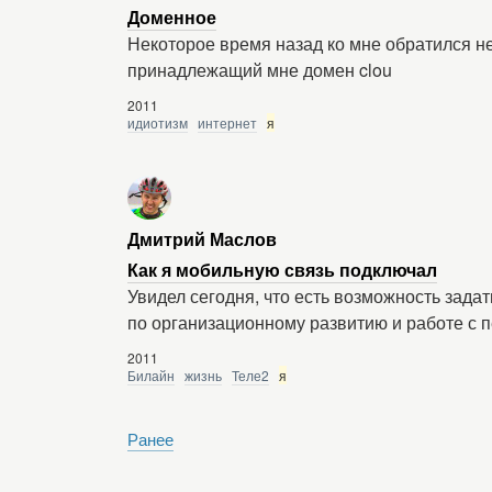
Доменное
Некоторое время назад ко мне обратился 
принадлежащий мне домен clou
2011
идиотизм
интернет
я
Дмитрий Маслов
Как я мобильную связь подключал
Увидел сегодня, что есть возможность зада
по организационному развитию и работе с 
2011
Билайн
жизнь
Теле2
я
Ранее