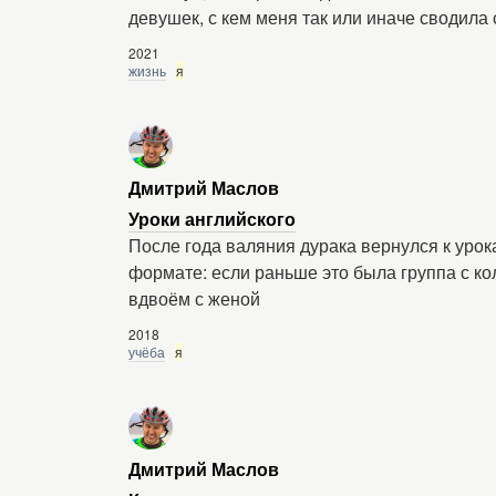
девушек, с кем меня так или иначе сводила 
2021
жизнь
я
Дмитрий Маслов
Уроки английского
После года валяния дурака вернулся к урок
формате: если раньше это была группа с ко
вдвоём с женой
2018
учёба
я
Дмитрий Маслов