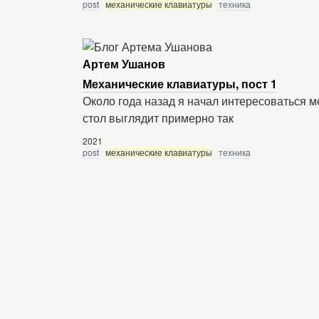
post
механические клавиатуры
техника
Артем Ушанов
Механические клавиатуры, пост 1
Около года назад я начал интересоваться 
стол выглядит примерно так
2021
post
механические клавиатуры
техника