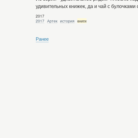
удивительных книжек, да и чай с булочкам
2017
2017
Артек
история
книги
Ранее