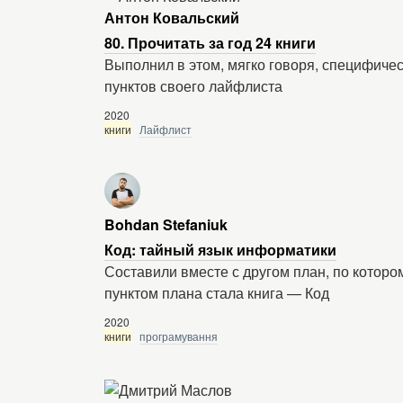
Антон Ковальский
80. Прочитать за год 24 книги
Выполнил в этом, мягко говоря, специфиче
пунктов своего лайфлиста
2020
книги
Лайфлист
Bohdan Stefaniuk
Код: тайный язык информатики
Составили вместе с другом план, по которо
пунктом плана стала книга — Код
2020
книги
програмування